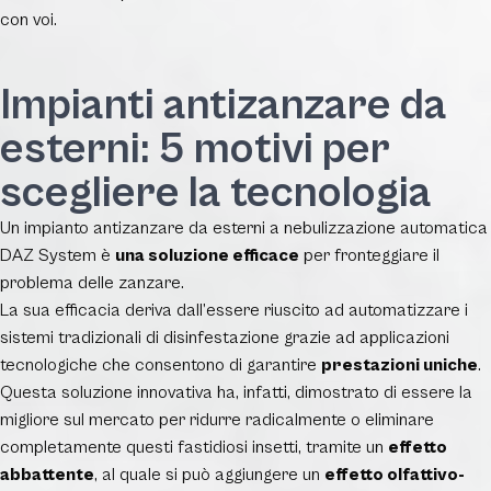
con voi.
Impianti antizanzare da
esterni: 5 motivi per
scegliere la tecnologia
Un impianto antizanzare da esterni a nebulizzazione automatica
DAZ System è
una soluzione efficace
per fronteggiare il
problema delle zanzare.
La sua efficacia deriva dall’essere riuscito ad automatizzare i
sistemi tradizionali di disinfestazione grazie ad applicazioni
tecnologiche che consentono di garantire
prestazioni uniche
.
Questa soluzione innovativa ha, infatti, dimostrato di essere la
migliore sul mercato per ridurre radicalmente o eliminare
completamente questi fastidiosi insetti, tramite un
effetto
abbattente
, al quale si può aggiungere un
effetto olfattivo-