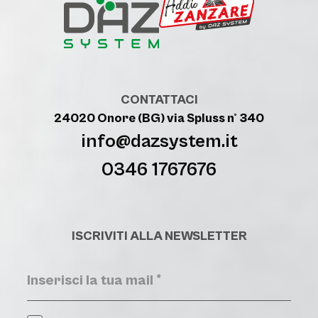
CONTATTACI
24020 Onore (BG) via Spluss n° 340
info@dazsystem.it
0346 1767676
ISCRIVITI ALLA NEWSLETTER