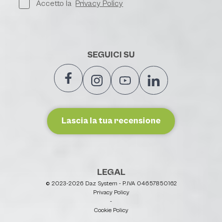
Accetto la
Privacy Policy
SEGUICI SU
Lascia la tua recensione
LEGAL
© 2023-2026 Daz System - P.IVA 04657850162
Privacy Policy
-
Cookie Policy