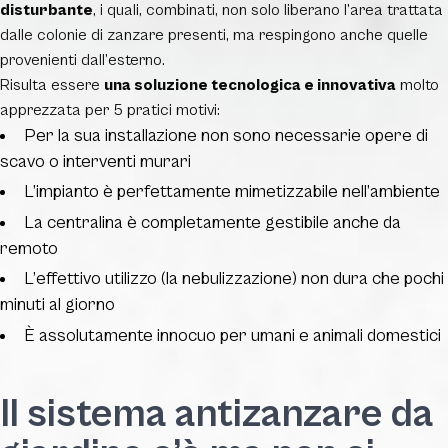
disturbante
, i quali, combinati, non solo liberano l’area trattata
dalle colonie di zanzare presenti, ma respingono anche quelle
provenienti dall’esterno.
Risulta essere
una soluzione tecnologica e innovativa
molto
apprezzata per 5 pratici motivi:
Per la sua installazione non sono necessarie opere di
scavo o interventi murari
L’impianto è perfettamente mimetizzabile nell’ambiente
La centralina è completamente gestibile anche da
remoto
L’effettivo utilizzo (la nebulizzazione) non dura che pochi
minuti al giorno
È assolutamente innocuo per umani e animali domestici
Il sistema antizanzare da