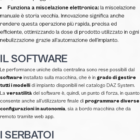
Funziona a miscelazione elettronica:
la miscelazione
manuale è storia vecchia. Innovazione significa anche
rendere questa operazione più rapida, precisa ed
efficiente, ottimizzando la dose di prodotto utilizzato in ogni
nebulizzazione grazie all’automazione dell’impianto.
IL SOFTWARE
Le performance uniche della centralina sono rese possibili dal
software
installato sulla macchina, che è in
grado di gestire
tutti i modelli
di impianto disponibili nel catalogo DAZ System.
La
versatilità
del software è, quindi, un punto di forza, in quanto
consente anche all’utilizzatore finale di
programmare diverse
configurazioni in autonomia
, sia a bordo macchina che da
remoto tramite web app.
I SERBATOI