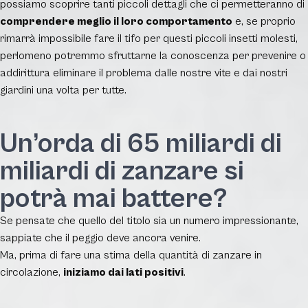
possiamo scoprire tanti piccoli dettagli che ci permetteranno di
comprendere meglio il loro comportamento
e, se proprio
rimarrà impossibile fare il tifo per questi piccoli insetti molesti,
perlomeno potremmo sfruttarne la conoscenza per prevenire o
addirittura eliminare il problema dalle nostre vite e dai nostri
giardini una volta per tutte.
Un’orda di 65 miliardi di
miliardi di zanzare si
potrà mai battere?
Se pensate che quello del titolo sia un numero impressionante,
sappiate che il peggio deve ancora venire.
Ma, prima di fare una stima della quantità di zanzare in
circolazione,
iniziamo dai lati positivi
.