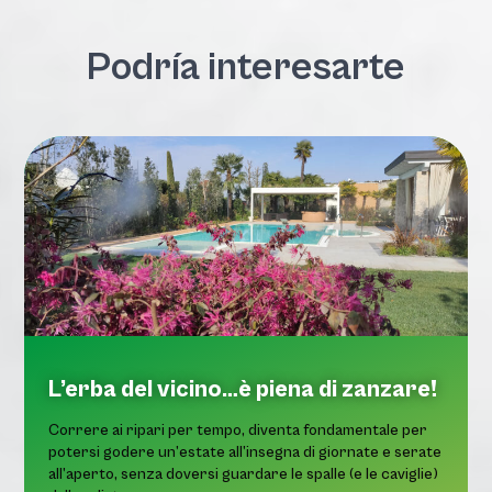
Podría interesarte
L’erba del vicino…è piena di zanzare!
Correre ai ripari per tempo, diventa fondamentale per
potersi godere un’estate all’insegna di giornate e serate
all’aperto, senza doversi guardare le spalle (e le caviglie)