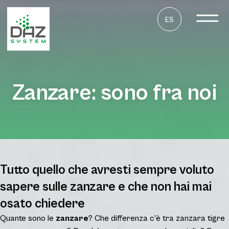
ES
Zanzare: sono fra noi
Tutto quello che avresti sempre voluto
sapere sulle zanzare e che non hai mai
osato chiedere
Quante sono le
zanzare
? Che differenza c’è tra zanzara tigre