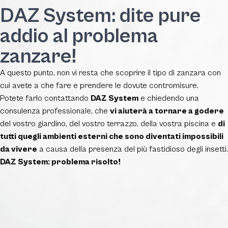
DAZ System: dite pure
addio al problema
zanzare!
A questo punto, non vi resta che scoprire il tipo di zanzara con
cui avete a che fare e prendere le dovute contromisure.
Potete farlo contattando
DAZ System
e chiedendo una
consulenza professionale, che
vi aiuterà a tornare a godere
del vostro giardino, del vostro terrazzo, della vostra piscina e
di
tutti quegli ambienti esterni che sono diventati impossibili
da vivere
a causa della presenza del più fastidioso degli insetti.
DAZ System: problema risolto!