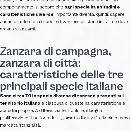
comportamento, si scopre che
ogni specie ha abitudini e
caratteristiche diverse
. Importante diventa, quindi, sapere
anche quante e quali specie di zanzare esistono in Italia e dove
amano stanziarsi.
Zanzara di campagna,
zanzara di città:
caratteristiche delle tre
principali specie italiane
Sono circa 70 le specie diverse di zanzare presenti sul
territorio italiano
e ciascuna di queste ha caratteristiche e
abitudini proprie. A differenziarle, il colore, il luogo di
proliferazione, il periodo della giornata di attività e la più o meno
marcata stanzialità.