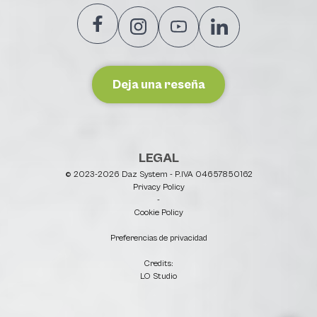
Deja una reseña
LEGAL
© 2023-2026 Daz System - P.IVA 04657850162
Privacy Policy
-
Cookie Policy
Preferencias de privacidad
Credits:
LO Studio