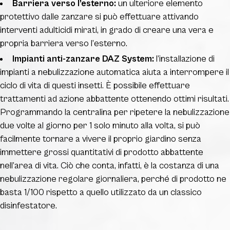
Barriera verso l’esterno:
un ulteriore elemento
protettivo dalle zanzare si può effettuare attivando
interventi adulticidi mirati, in grado di creare una vera e
propria barriera verso l’esterno.
Impianti anti-zanzare DAZ System:
l’installazione di
impianti a nebulizzazione automatica aiuta a interrompere il
ciclo di vita di questi insetti. È possibile effettuare
trattamenti ad azione abbattente ottenendo ottimi risultati.
Programmando la centralina per ripetere la nebulizzazione
due volte al giorno per 1 solo minuto alla volta, si può
facilmente tornare a vivere il proprio giardino senza
immettere grossi quantitativi di prodotto abbattente
nell’area di vita. Ciò che conta, infatti, è la costanza di una
nebulizzazione regolare giornaliera, perché di prodotto ne
basta 1/100 rispetto a quello utilizzato da un classico
disinfestatore.