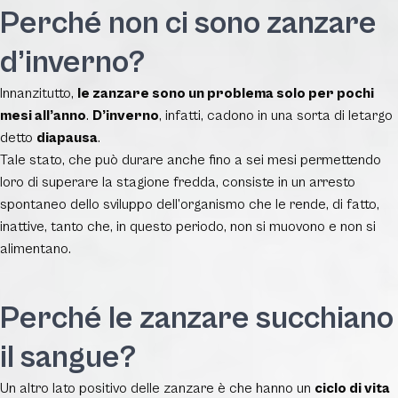
Perché non ci sono zanzare
d’inverno?
Innanzitutto,
le zanzare sono un problema solo per pochi
mesi all’anno
.
D’inverno
, infatti, cadono in una sorta di letargo
detto
diapausa
.
Tale stato, che può durare anche fino a sei mesi permettendo
loro di superare la stagione fredda, consiste in un arresto
spontaneo dello sviluppo dell’organismo che le rende, di fatto,
inattive, tanto che, in questo periodo, non si muovono e non si
alimentano.
Perché le zanzare succhiano
il sangue?
Un altro lato positivo delle zanzare è che hanno un
ciclo di vita